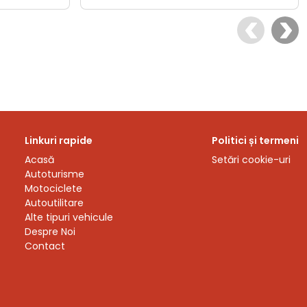
Linkuri rapide
Politici și termeni
Acasă
Setări cookie-uri
Autoturisme
Motociclete
Autoutilitare
Alte tipuri vehicule
Despre Noi
Contact