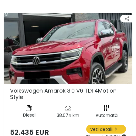
Volkswagen Amarok 3.0 V6 TDI 4Motion
Style
Diesel
38.074 km
Automată
Vezi detalii
52.435 EUR