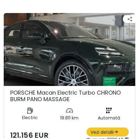
PORSCHE Macan Electric Turbo CHRONO
BURM PANO MASSAGE
Electric
19.811 km
Automată
Vezi detalii
121.156 EUR