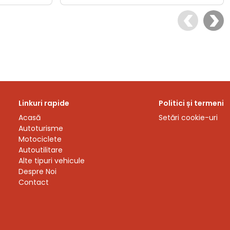
Linkuri rapide
Politici și termeni
Acasă
Setări cookie-uri
Autoturisme
Motociclete
Autoutilitare
Alte tipuri vehicule
Despre Noi
Contact