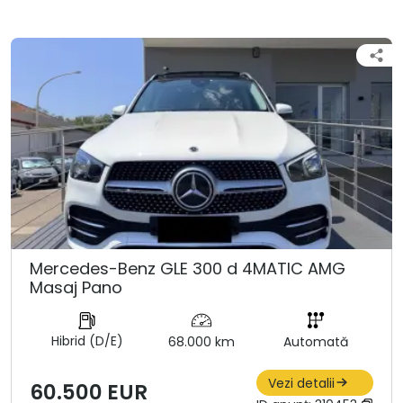
Mercedes-Benz GLE 300 d 4MATIC AMG
Masaj Pano
Hibrid (D/E)
68.000 km
Automată
Vezi detalii
60.500 EUR