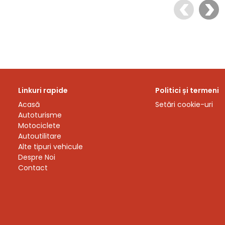
Linkuri rapide
Politici și termeni
Acasă
Setări cookie-uri
Autoturisme
Motociclete
Autoutilitare
Alte tipuri vehicule
Despre Noi
Contact