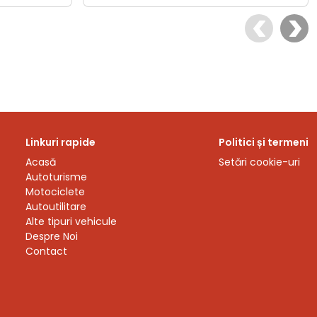
Linkuri rapide
Politici și termeni
Acasă
Setări cookie-uri
Autoturisme
Motociclete
Autoutilitare
Alte tipuri vehicule
Despre Noi
Contact