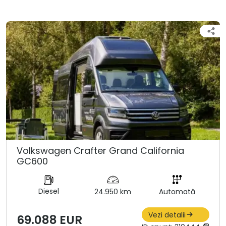
Volkswagen Crafter Grand California
GC600
Diesel
24.950 km
Automată
Vezi detalii
69.088 EUR