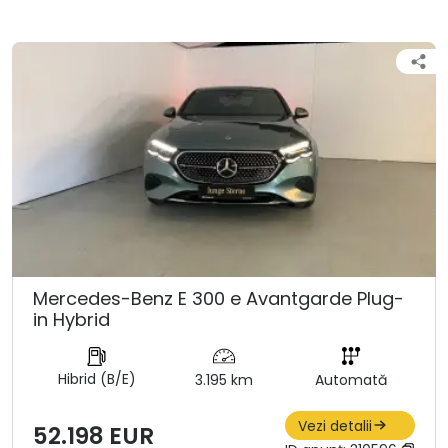
Mercedes-Benz E 300 e Avantgarde Plug-
in Hybrid
Hibrid (B/E)
3.195 km
Automată
Vezi detalii
52.198 EUR