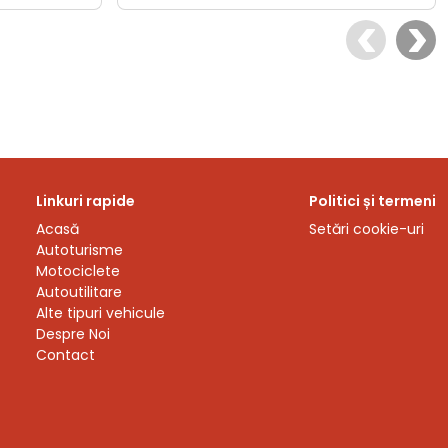
Linkuri rapide
Politici și termeni
Acasă
Setări cookie-uri
Autoturisme
Motociclete
Autoutilitare
Alte tipuri vehicule
Despre Noi
Contact