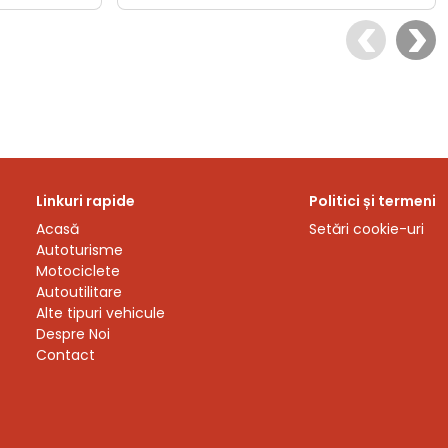
Linkuri rapide
Politici și termeni
Acasă
Setări cookie-uri
Autoturisme
Motociclete
Autoutilitare
Alte tipuri vehicule
Despre Noi
Contact