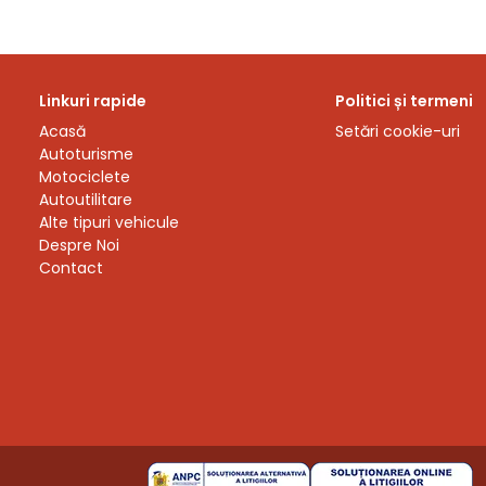
Linkuri rapide
Politici și termeni
Acasă
Setări cookie-uri
Autoturisme
Motociclete
Autoutilitare
Alte tipuri vehicule
Despre Noi
Contact