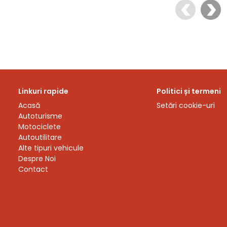
Linkuri rapide
Politici și termeni
Acasă
Setări cookie-uri
Autoturisme
Motociclete
Autoutilitare
Alte tipuri vehicule
Despre Noi
Contact