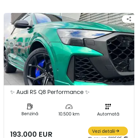
✨ Audi RS Q8 Performance ✨
Benzină
10.500 km
Automată
Vezi detalii
193.000 EUR