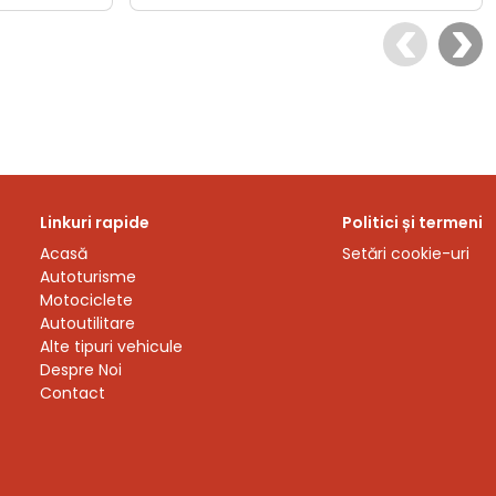
Linkuri rapide
Politici și termeni
Acasă
Setări cookie-uri
Autoturisme
Motociclete
Autoutilitare
Alte tipuri vehicule
Despre Noi
Contact