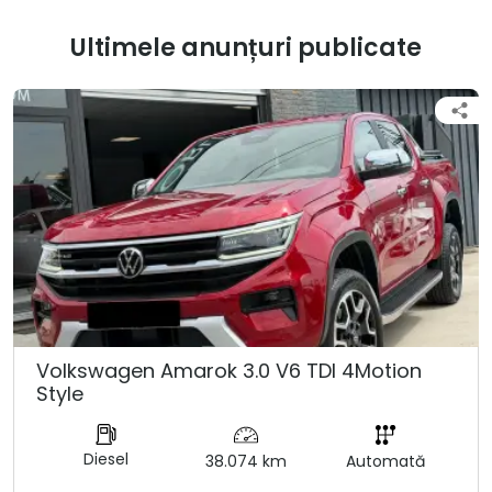
Ultimele anunțuri publicate
Volkswagen Amarok 3.0 V6 TDI 4Motion
Style
Diesel
38.074 km
Automată