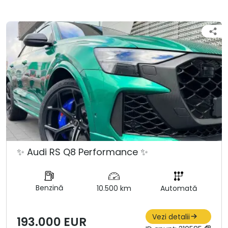
✨ Audi RS Q8 Performance ✨
Benzină
10.500 km
Automată
Vezi detalii
193.000 EUR