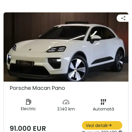
Porsche Macan Pano
Electric
3.140 km
Automată
Vezi detalii
91.000 EUR