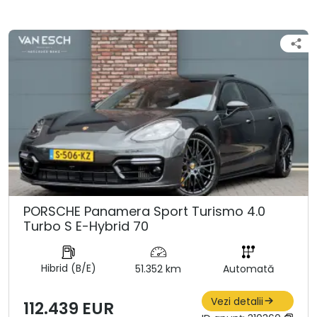
PORSCHE Panamera Sport Turismo 4.0
Turbo S E-Hybrid 70
Hibrid (B/E)
51.352 km
Automată
Vezi detalii
112.439 EUR