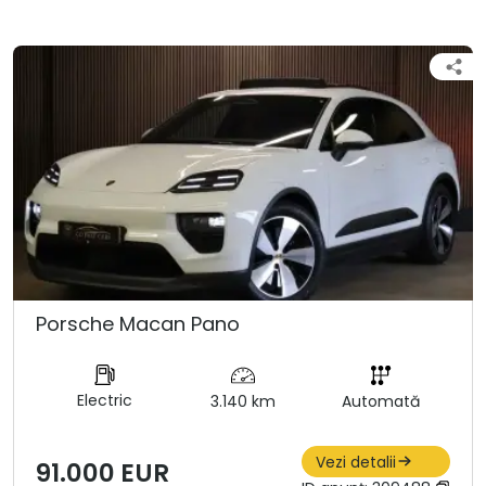
Porsche Macan Pano
Electric
3.140 km
Automată
Vezi detalii
91.000 EUR