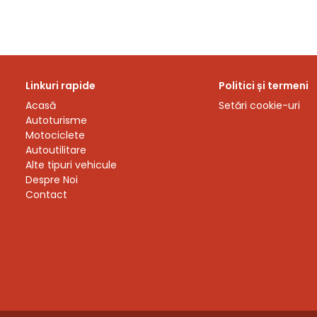
Linkuri rapide
Politici și termeni
Acasă
Setări cookie-uri
Autoturisme
Motociclete
Autoutilitare
Alte tipuri vehicule
Despre Noi
Contact