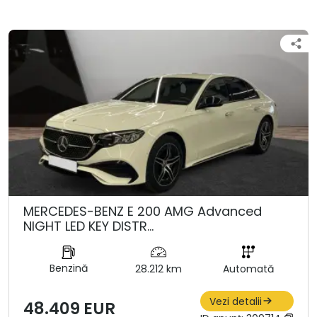
MERCEDES-BENZ E 200 AMG Advanced
NIGHT LED KEY DISTR…
Benzină
28.212 km
Automată
Vezi detalii
48.409 EUR