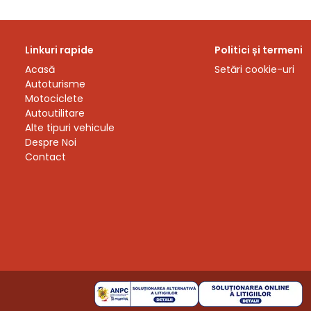
Linkuri rapide
Politici și termeni
Acasă
Setări cookie-uri
Autoturisme
Motociclete
Autoutilitare
Alte tipuri vehicule
Despre Noi
Contact