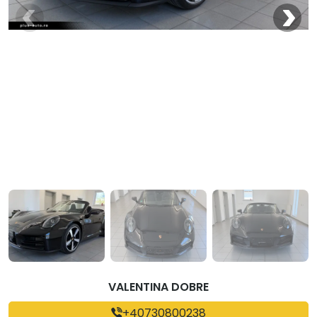
VALENTINA DOBRE
+40730800238