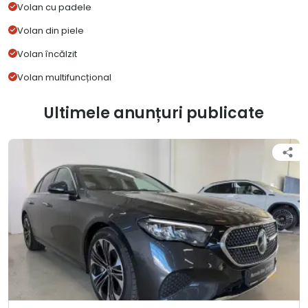
Volan cu padele
Volan din piele
Volan încălzit
Volan multifuncțional
Ultimele anunțuri publicate