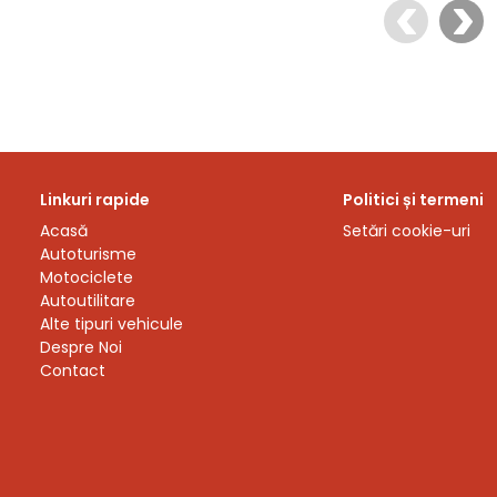
Linkuri rapide
Politici și termeni
Acasă
Setări cookie-uri
Autoturisme
Motociclete
Autoutilitare
Alte tipuri vehicule
Despre Noi
Contact