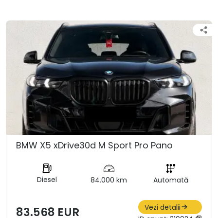
BMW X5 xDrive30d M Sport Pro Pano
Diesel
84.000 km
Automată
Vezi detalii
83.568 EUR