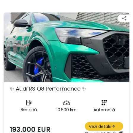
✨ Audi RS Q8 Performance ✨
Benzină
10.500 km
Automată
Vezi detalii
193.000 EUR