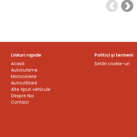
Linkuri rapide
Politici și termeni
Acasă
Setări cookie-uri
Autoturisme
Motociclete
Autoutilitare
Alte tipuri vehicule
Despre Noi
Contact