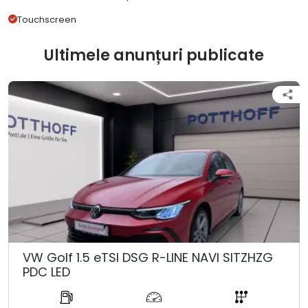
Touchscreen
Ultimele anunțuri publicate
VW Golf 1.5 eTSI DSG R-LINE NAVI SITZHZG
PDC LED