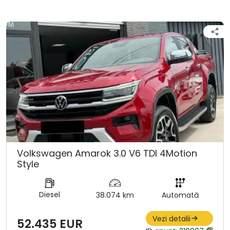
Volkswagen Amarok 3.0 V6 TDI 4Motion
Style
Diesel
38.074 km
Automată
Vezi detalii
52.435 EUR