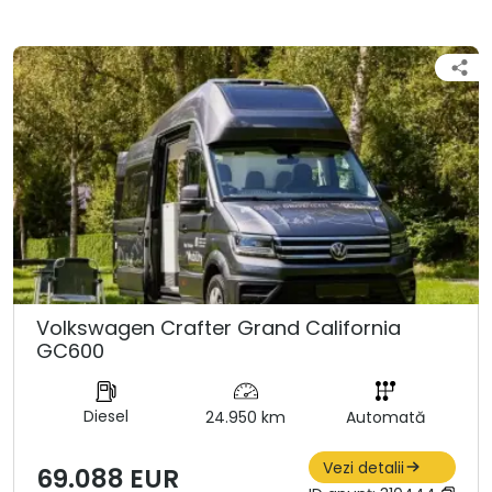
Volkswagen Crafter Grand California
GC600
Diesel
24.950 km
Automată
Vezi detalii
69.088 EUR