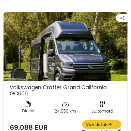
Volkswagen Crafter Grand California
GC600
Diesel
24.950 km
Automată
Vezi detalii
69.088 EUR