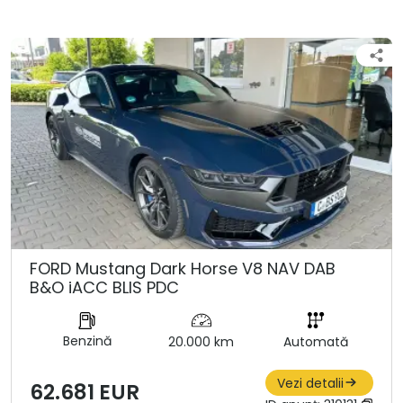
FORD Mustang Dark Horse V8 NAV DAB
B&O iACC BLIS PDC
Benzină
20.000 km
Automată
Vezi detalii
62.681 EUR