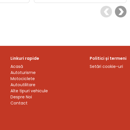
Linkuri rapide
Politici și termeni
Acasă
Setări cookie-uri
Autoturisme
Motociclete
Autoutilitare
Alte tipuri vehicule
Despre Noi
Contact